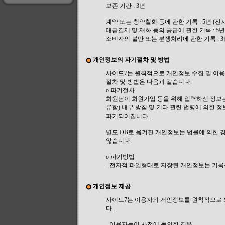
보존 기간 : 3년
계약 또는 청약철회 등에 관한 기록 : 5년 
대금결제 및 재화 등의 공급에 관한 기록 : 
소비자의 불만 또는 분쟁처리에 관한 기록 :
개인정보의 파기절차 및 방법
사이드7는 원칙적으로 개인정보 수집 및 이용
절차 및 방법은 다음과 같습니다.
ο 파기절차
회원님이 회원가입 등을 위해 입력하신 정보는
류함) 내부 방침 및 기타 관련 법령에 의한 
파기되어집니다.
별도 DB로 옮겨진 개인정보는 법률에 의한
않습니다.
ο 파기방법
- 전자적 파일형태로 저장된 개인정보는 기록
개인정보 제공
사이드7는 이용자의 개인정보를 원칙적으로 외
다.
- 이용자들이 사전에 동의한 경우