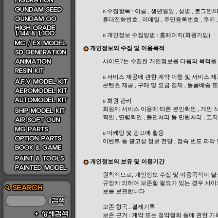
ο 수집항목 : 이름 , 생년월일 , 성별 , 로그인I
휴대전화번호 , 이메일 , 주민등록번호 , 쿠키 
ο 개인정보 수집방법 : 홈페이지(회원가입)
개인정보의 수집 및 이용목적
사이드7는 수집한 개인정보를 다음의 목적을
ο 서비스 제공에 관한 계약 이행 및 서비스 
콘텐츠 제공 , 구매 및 요금 결제 , 물품배송 
ο 회원 관리
회원제 서비스 이용에 따른 본인확인 , 개인 식
확인 , 연령확인 , 불만처리 등 민원처리 , 고
ο 마케팅 및 광고에 활용
이벤트 등 광고성 정보 전달 , 접속 빈도 파
개인정보의 보유 및 이용기간
원칙적으로, 개인정보 수집 및 이용목적이 달
규정에 의하여 보존할 필요가 있는 경우 사이
보를 보관합니다.
보존 항목 : 결제기록
보존 근거 : 계약 또는 청약철회 등에 관한 기