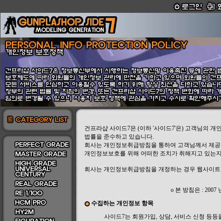
건프라샵 사이드7은 (이하 '사이드7'은) 고객님의 
법률을 준수하고 있습니다.
회사는 개인정보취급방침을 통하여 고객님께서 제공
개인정보보호를 위해 어떠한 조치가 취해지고 있는지
회사는 개인정보취급방침을 개정하는 경우 웹사이트 
ο 본 방침은 : 2007
수집하는 개인정보 항목
사이드7는 회원가입, 상담, 서비스 신청 등