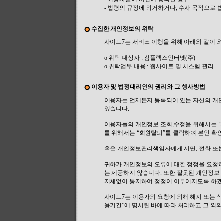
- 법령의 규정에 의거하거나, 수사 목적으로
수집한 개인정보의 위탁
사이드7는 서비스 이행을 위해 아래와 같이 
ο 위탁 대상자 : 심플렉스인터넷(주)
ο 위탁업무 내용 : 웹사이트 및 시스템 관리
이용자 및 법정대리인의 권리와 그 행사방법
이용자는 언제든지 등록되어 있는 자신의 개
있습니다.
이용자들의 개인정보 조회,수정을 위해서는 ‘
를 위해서는 “회원탈퇴”를 클릭하여 본인 확인
혹은 개인정보관리책임자에게 서면, 전화 또
귀하가 개인정보의 오류에 대한 정정을 요청
는 제공하지 않습니다. 또한 잘못된 개인정보
지체없이 통지하여 정정이 이루어지도록 하
사이드7는 이용자의 요청에 의해 해지 또는 
용기간”에 명시된 바에 따라 처리하고 그 외의