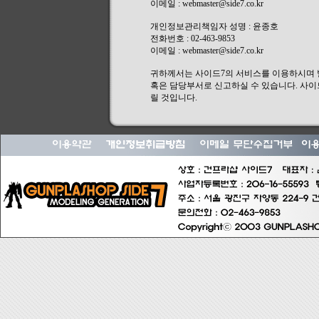
이메일 : webmaster@side7.co.kr
개인정보관리책임자 성명 : 윤종호
전화번호 : 02-463-9853
이메일 : webmaster@side7.co.kr
귀하께서는 사이드7의 서비스를 이용하시며
혹은 담당부서로 신고하실 수 있습니다. 사이
릴 것입니다.