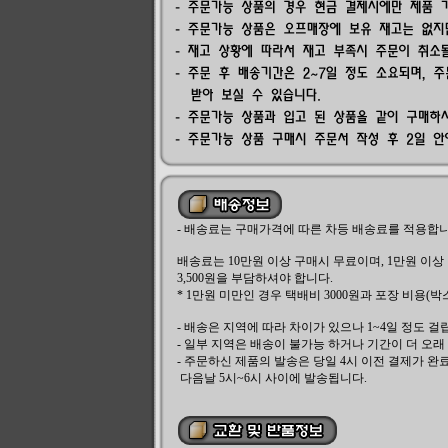
- 배송료는 구매가격에 따른 차등 배송료를 적용합니
배송료는 10만원 이상 구매시 무료이며, 1만원 이상 
3,500원을 부담하셔야 합니다.
* 1만원 미만인 경우 택배비 3000원과 포장 비용(박
- 배송은 지역에 따라 차이가 있으나 1~4일 정도 걸
- 일부 지역은 배송이 불가능 하거나 기간이 더 오래
- 주문하신 제품의 발송은 당일 4시 이전 결제가 
다음날 5시~6시 사이에 발송됩니다.