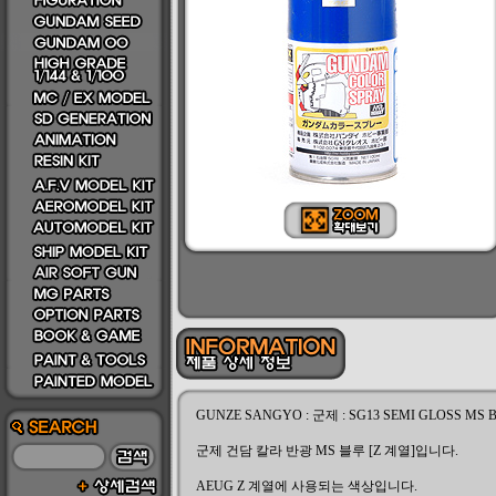
GUNZE SANGYO : 군제 : SG13 SEMI GLOSS MS BLU
군제 건담 칼라 반광 MS 블루 [Z 계열]입니다.
AEUG Z 계열에 사용되는 색상입니다.