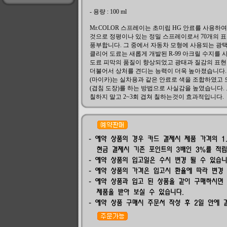
- 용량 : 100 ml
Mr.COLOR 스프레이는 초미립 HG 안료를 사용하
것으로 정평이나 있는 정밀 스프레이로서 70개의 
풍부합니다. 그 중에서 자동차 모형에 사용되는 광택색
클리어 도료는 새롭게 개발된 R-99 아크릴 수지를
도료 피막의 품질이 향상되었고 광태과 질감의 표
더불어서 상처를 견디는 능력이 더욱 높아졌습니다.
(마이카)는 실차용과 같은 안료로 색을 조합하였고 
(겹침 도장)를 하는 방법으로 사실감을 높였습니다.
칠하지 말고 2~3회 겹쳐 칠하는것이 효과적입니다.