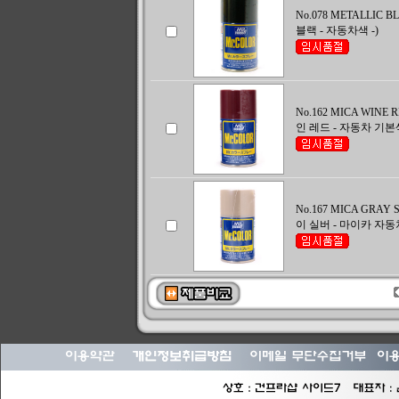
No.078 METALLIC 
블랙 - 자동차색 -)
No.162 MICA WINE 
인 레드 - 자동차 기본색
No.167 MICA GRAY 
이 실버 - 마이카 자동차