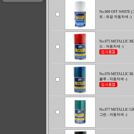
No.069 OFF WHIT
트 - 유광 자동차색 -)
No.075 METALLIC 
드 - 자동차색 -)
No.076 METALLIC 
블루 - 자동차색 -)
No.077 METALLIC 
그린 - 자동차색 -)