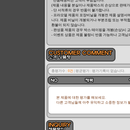
반품배송비는 고객이 부담합니다.
(제품 내용물 분실이나 제품박스의 손상으로 판매가 
- 단 서적류의 경우 반품이 불가합니다.
- 프라모델 제품의 포장비닐을 개봉전 제품 설명서
니다. 제품 비닐이 개봉되거나 부분조립 또는 부적합
환불이 되지 않습니다.
- 완성품 제품의 경우 박스 테이핑을 개봉(손상)시 
- 이벤트 상품은 제품 불량시 반품 가능하나 고객님
ㆍ총평가수 :
0건
|
평균평가 :
평가기록이 없습니다.
본 제품에 대한 평가를 해보세요.
다른 고객님들께 아주 유익하고 소중한 정보가 될