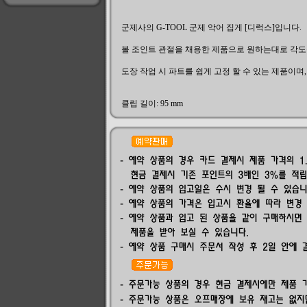
군제사의 G-TOOL 군제 악어 집게 [디럭스]입니다.
볼 조인트 관절을 채용한 제품으로 원하는대로 각도를
도장 작업 시 파트를 쉽게 고정 할 수 있는 제품이며,
클립 길이: 95 mm