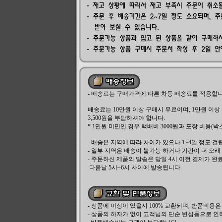
- 배송료는 구매가격에 따른 차등 배송료를 적용합니
배송료는 10만원 이상 구매시 무료이며, 1만원 이상 
3,500원을 부담하셔야 합니다.
* 1만원 미만인 경우 택배비 3000원과 포장 비용(박
- 배송은 지역에 따라 차이가 있으나 1~4일 정도 걸
- 일부 지역은 배송이 불가능 하거나 기간이 더 오래
- 주문하신 제품의 발송은 당일 4시 이전 결제가 
다음날 5시~6시 사이에 발송됩니다.
- 상품에 이상이 있을시 100% 교환되며, 반품비용
- 상품의 하자가 없이 고객님의 단순 변심등으로 인