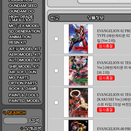
EVANGELION 02 PR
TYPE (에반게리온 0
입 [Ver 2.0])
EVANGELION 01 TEST
Ver.] (에반게리온 0
[파 2.0])
EVANGELION 01 TES
[KAKUSEI Ver.] (
스트 타입 [각성 버전]
EVANGELION-00 PR