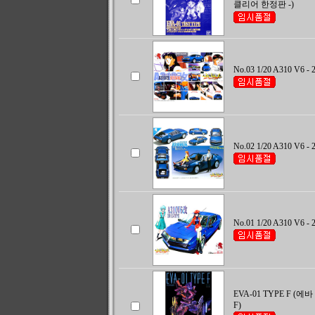
클리어 한정판 -)
No.03 1/20 A310 V6 -
No.02 1/20 A310 V6 -
No.01 1/20 A310 V6 -
EVA-01 TYPE F (
F)