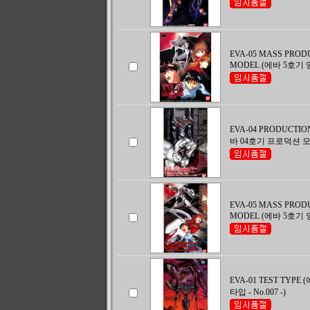
EVA-05 MASS PROD
MODEL (에바 5호기
EVA-04 PRODUCTIO
바 04호기 프로덕션 모델 -
EVA-05 MASS PROD
MODEL (에바 5호기
EVA-01 TEST TYPE
타입 - No.007 -)