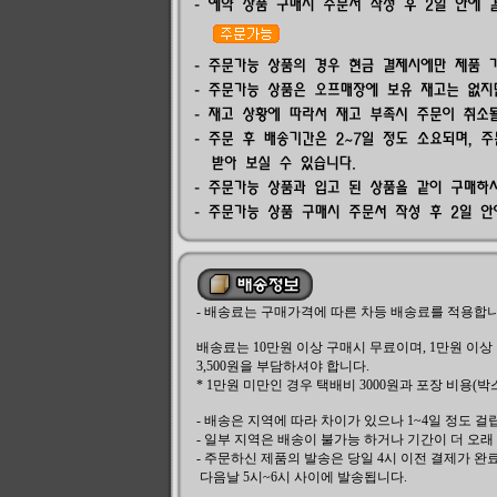
- 배송료는 구매가격에 따른 차등 배송료를 적용합니
배송료는 10만원 이상 구매시 무료이며, 1만원 이상 
3,500원을 부담하셔야 합니다.
* 1만원 미만인 경우 택배비 3000원과 포장 비용(박
- 배송은 지역에 따라 차이가 있으나 1~4일 정도 걸
- 일부 지역은 배송이 불가능 하거나 기간이 더 오래
- 주문하신 제품의 발송은 당일 4시 이전 결제가 
다음날 5시~6시 사이에 발송됩니다.