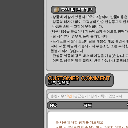
- 상품에 이상이 있을시 100% 교환되며, 반품비용
- 상품의 하자가 없이 고객님의 단순 변심등으로 인
반품배송비는 고객이 부담합니다.
(제품 내용물 분실이나 제품박스의 손상으로 판매가 
- 단 서적류의 경우 반품이 불가합니다.
- 프라모델 제품의 포장비닐을 개봉전 제품 설명서
니다. 제품 비닐이 개봉되거나 부분조립 또는 부적합
환불이 되지 않습니다.
- 완성품 제품의 경우 박스 테이핑을 개봉(손상)시 
- 이벤트 상품은 제품 불량시 반품 가능하나 고객님
ㆍ총평가수 :
0건
|
평균평가 :
평가기록이 없습니다.
본 제품에 대한 평가를 해보세요.
다른 고객님들께 아주 유익하고 소중한 정보가 될