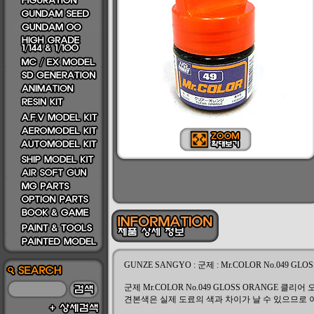
GUNZE SANGYO : 군제 : Mr.COLOR No.049 GLO
군제 Mr.COLOR No.049 GLOSS ORANGE 클
견본색은 실제 도료의 색과 차이가 날 수 있으므로 