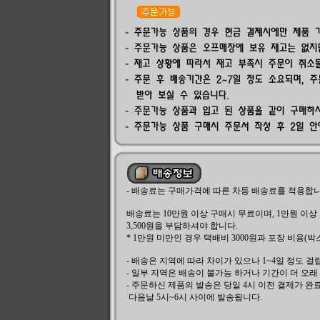
- 배송료는 구매가격에 따른 차등 배송료를 적용합니
배송료는 10만원 이상 구매시 무료이며, 1만원 이상 
3,500원을 부담하셔야 합니다.
* 1만원 미만인 경우 택배비 3000원과 포장 비용(박
- 배송은 지역에 따라 차이가 있으나 1~4일 정도 걸
- 일부 지역은 배송이 불가능 하거나 기간이 더 오래
- 주문하신 제품의 발송은 당일 4시 이전 결제가 
다음날 5시~6시 사이에 발송됩니다.