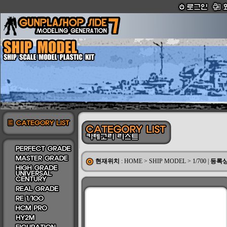
현재위치
:
HOME
>
SHIP MODEL
>
1/700
|
등록