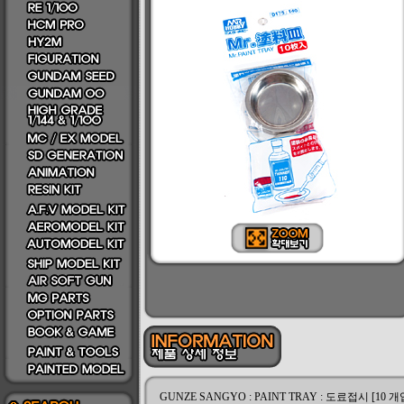
GUNZE SANGYO : PAINT TRAY : 도료접시 [10 개입] -