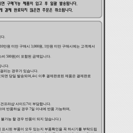
다.
10만원 미만 구매시 3,000원, 1만원 미만 구매시에는 고객께서
스비 500원)이 포함된 금액입니다.
립니다.
 걸리는 경우가 있습니다.
완료되면 당일 발송되며,4시 이후 결제완료된 제품은 결제완료
은 건프라샵 사이드7이 부담합니다.
하여 반품하실 경우 7일 이내에 반품 가능하며,
불가능 할 경우 반품이 되지 않습니다.)
에 표시된 부품이 모두 있는지 부품확인을 꼭 하시기를 부탁드립