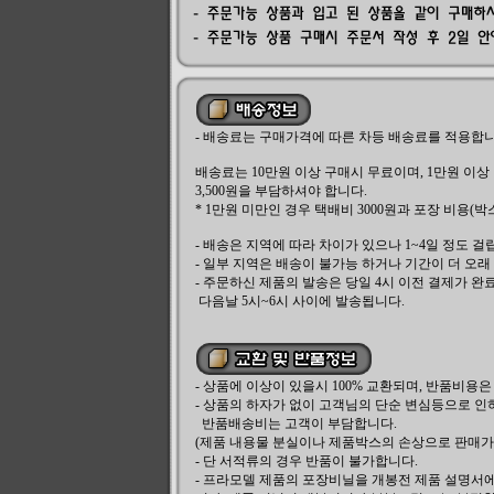
- 배송료는 구매가격에 따른 차등 배송료를 적용합니
배송료는 10만원 이상 구매시 무료이며, 1만원 이상 
3,500원을 부담하셔야 합니다.
* 1만원 미만인 경우 택배비 3000원과 포장 비용(박
- 배송은 지역에 따라 차이가 있으나 1~4일 정도 걸
- 일부 지역은 배송이 불가능 하거나 기간이 더 오래
- 주문하신 제품의 발송은 당일 4시 이전 결제가 
다음날 5시~6시 사이에 발송됩니다.
- 상품에 이상이 있을시 100% 교환되며, 반품비용
- 상품의 하자가 없이 고객님의 단순 변심등으로 인
반품배송비는 고객이 부담합니다.
(제품 내용물 분실이나 제품박스의 손상으로 판매가 
- 단 서적류의 경우 반품이 불가합니다.
- 프라모델 제품의 포장비닐을 개봉전 제품 설명서