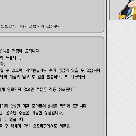
 도료 접시 10개가 포함 되어 있습니다.