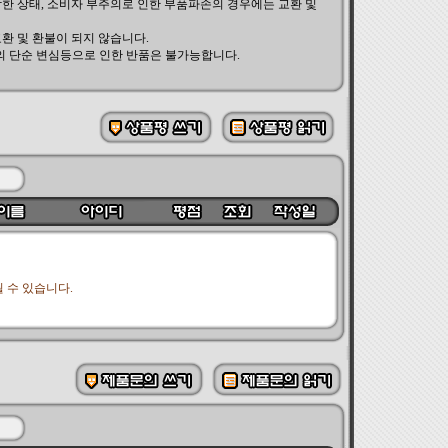
한 상태, 소비자 부주의로 인한 부품파손의 경우에는 교환 및
교환 및 환불이 되지 않습니다.
의 단순 변심등으로 인한 반품은 불가능합니다.
 수 있습니다.