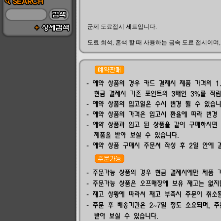
군제 도료접시 세트입니다.
도료 희석, 혼색 할 때 사용하는 금속 도료 접시이며,