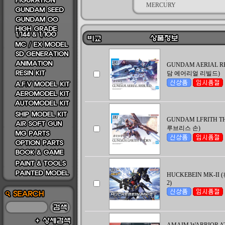
MERCURY
GUNDAM AERIAL R
담 에어리얼 리빌드)
GUNDAM LFRITH T
루브리스 손)
HUCKEBEIN MK-I
2)