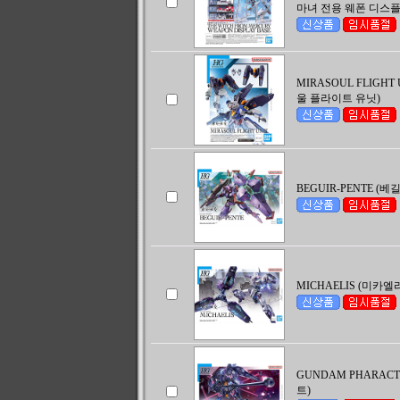
마녀 전용 웨폰 디스
MIRASOUL FLIGHT
울 플라이트 유닛)
BEGUIR-PENTE (베
MICHAELIS (미카엘
GUNDAM PHARACT
트)