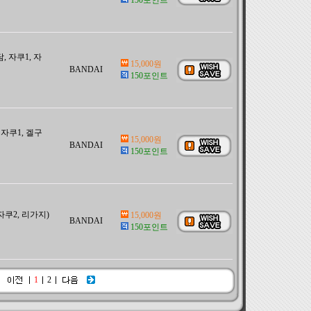
150포인트
담, 자쿠1, 자
15,000원
BANDAI
150포인트
, 자쿠1, 겔구
15,000원
BANDAI
150포인트
 자쿠2, 리가지)
15,000원
BANDAI
150포인트
1
2