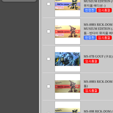
MUSEUM EDITION 
뮤지움 에디션 -)
MS-09RS RICK-DOM
MUSEUM EDITION
돔 - 반다이 뮤지움 에디
MS-07B GOUF (구프)
MS-09RS RICK-DO
돔)
MS-09R RICK-DOM 