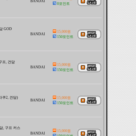
BANDAI
0포인트
건담 GOD
15,000원
BANDAI
150포인트
 구프, 건담
15,000원
BANDAI
150포인트
 자쿠2, 건담)
15,000원
BANDAI
150포인트
 건담, 구프 커스
15,000원
BANDAI