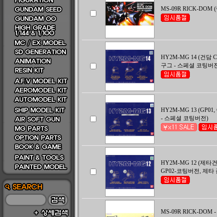
MS-09R RICK-DOM 
HY2M-MG 14 (건담 C
구그 - 스페셜 코팅버
HY2M-MG 13 (GP01
- 스페셜 코팅버전)
HY2M-MG 12 (제
GP02-코팅버전, 제타
MS-09R RICK-DOM 