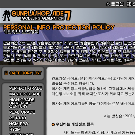
건프라샵 사이드7은 (이하 '사이드7'은) 고객님의 
법률을 준수하고 있습니다.
회사는 개인정보취급방침을 통하여 고객님께서 제공
개인정보보호를 위해 어떠한 조치가 취해지고 있는지
회사는 개인정보취급방침을 개정하는 경우 웹사이트 
ο 본 방침은 : 2007
수집하는 개인정보 항목
사이드7는 회원가입, 상담, 서비스 신청 등