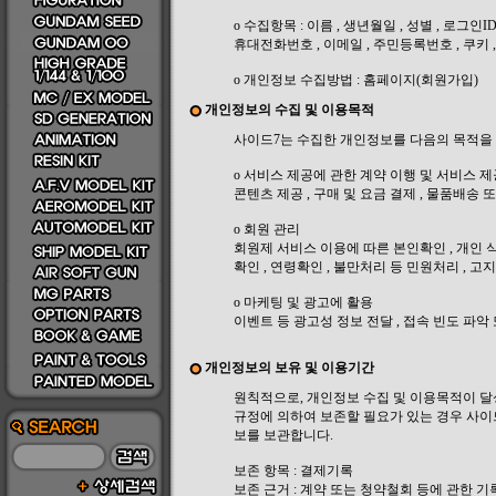
ο 수집항목 : 이름 , 생년월일 , 성별 , 로그인I
휴대전화번호 , 이메일 , 주민등록번호 , 쿠키 
ο 개인정보 수집방법 : 홈페이지(회원가입)
개인정보의 수집 및 이용목적
사이드7는 수집한 개인정보를 다음의 목적을
ο 서비스 제공에 관한 계약 이행 및 서비스 
콘텐츠 제공 , 구매 및 요금 결제 , 물품배송 
ο 회원 관리
회원제 서비스 이용에 따른 본인확인 , 개인 식
확인 , 연령확인 , 불만처리 등 민원처리 , 고
ο 마케팅 및 광고에 활용
이벤트 등 광고성 정보 전달 , 접속 빈도 파
개인정보의 보유 및 이용기간
원칙적으로, 개인정보 수집 및 이용목적이 달
규정에 의하여 보존할 필요가 있는 경우 사이
보를 보관합니다.
보존 항목 : 결제기록
보존 근거 : 계약 또는 청약철회 등에 관한 기