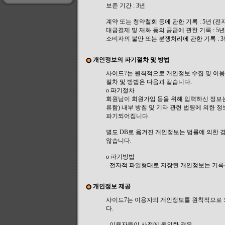
보존 기간 : 3년
계약 또는 청약철회 등에 관한 기록 : 5년 
대금결제 및 재화 등의 공급에 관한 기록 : 
소비자의 불만 또는 분쟁처리에 관한 기록 :
개인정보의 파기절차 및 방법
사이드7는 원칙적으로 개인정보 수집 및 이용
절차 및 방법은 다음과 같습니다.
ο 파기절차
회원님이 회원가입 등을 위해 입력하신 정보는
류함) 내부 방침 및 기타 관련 법령에 의한 
파기되어집니다.
별도 DB로 옮겨진 개인정보는 법률에 의한
않습니다.
ο 파기방법
- 전자적 파일형태로 저장된 개인정보는 기록
개인정보 제공
사이드7는 이용자의 개인정보를 원칙적으로 외
다.
- 이용자들이 사전에 동의한 경우