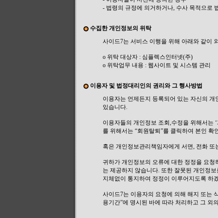
- 법령의 규정에 의거하거나, 수사 목적으로
수집한 개인정보의 위탁
사이드7는 서비스 이행을 위해 아래와 같이 
ο 위탁 대상자 : 심플렉스인터넷(주)
ο 위탁업무 내용 : 웹사이트 및 시스템 관리
이용자 및 법정대리인의 권리와 그 행사방법
이용자는 언제든지 등록되어 있는 자신의 개
있습니다.
이용자들의 개인정보 조회,수정을 위해서는 ‘
를 위해서는 “회원탈퇴”를 클릭하여 본인 확인
혹은 개인정보관리책임자에게 서면, 전화 또
귀하가 개인정보의 오류에 대한 정정을 요청
는 제공하지 않습니다. 또한 잘못된 개인정보
지체없이 통지하여 정정이 이루어지도록 하
사이드7는 이용자의 요청에 의해 해지 또는 
용기간”에 명시된 바에 따라 처리하고 그 외의