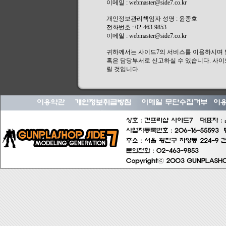
이메일 : webmaster@side7.co.kr
개인정보관리책임자 성명 : 윤종호
전화번호 : 02-463-9853
이메일 : webmaster@side7.co.kr
귀하께서는 사이드7의 서비스를 이용하시며
혹은 담당부서로 신고하실 수 있습니다. 사이
릴 것입니다.