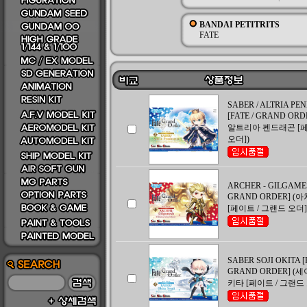
BANDAI PETITRITS
FATE
SABER / ALTRIA P
[FATE / GRAND ORD
알트리아 펜드래곤 [페
오더])
ARCHER - GILGAMES
GRAND ORDER] (
[페이트 / 그랜드 오더]
SABER SOJI OKITA [
GRAND ORDER] (
키타 [페이트 / 그랜드 