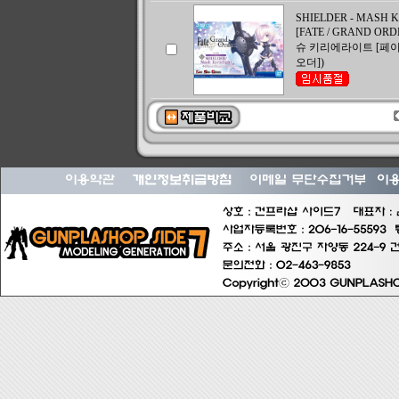
SHIELDER - MASH K
[FATE / GRAND ORD
슈 키리에라이트 [페이
오더])